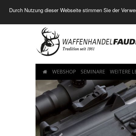
Durch Nutzung dieser Webseite stimmen Sie der Verwen
WEBSHOP
SEMINARE
WEITERE 