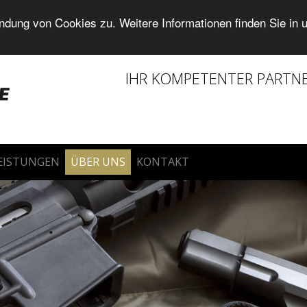
dung von Cookies zu. Weitere Informationen finden Sie in 
IHR KOMPETENTER PARTN
LEISTUNGEN
ÜBER UNS
KONTAKT