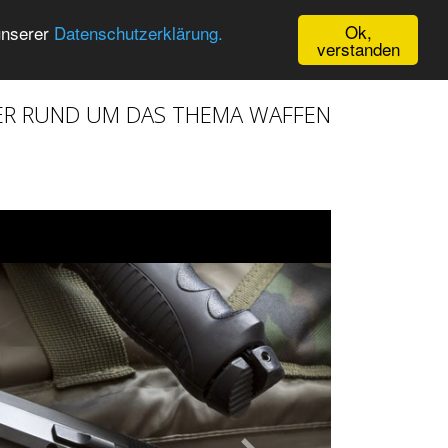
Ok,
unserer
Datenschutzerklärung.
verstanden
ER RUND UM DAS THEMA WAFFEN