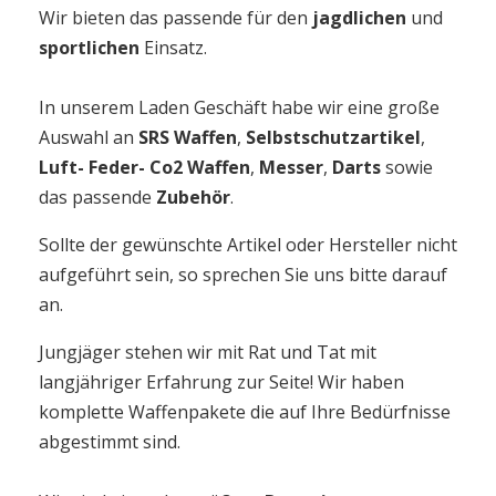
Wir bieten das passende für den
jagdlichen
und
sportlichen
Einsatz.
In unserem Laden Geschäft habe wir eine große
Auswahl an
SRS Waffen
,
Selbstschutzartikel
,
Luft- Feder- Co2 Waffen
,
Messer
,
Darts
sowie
das passende
Zubehör
.
Sollte der gewünschte Artikel oder Hersteller nicht
aufgeführt sein, so sprechen Sie uns bitte darauf
an.
Jungjäger stehen wir mit Rat und Tat mit
langjähriger Erfahrung zur Seite! Wir haben
komplette Waffenpakete die auf Ihre Bedürfnisse
abgestimmt sind.