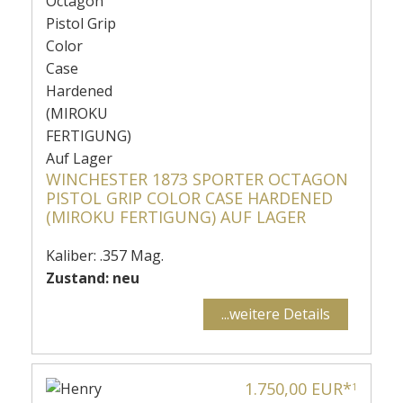
WINCHESTER 1873 SPORTER OCTAGON
PISTOL GRIP COLOR CASE HARDENED
(MIROKU FERTIGUNG) AUF LAGER
Kaliber: .357 Mag.
Zustand: neu
...weitere Details
1.750,00 EUR*
1