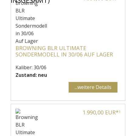
BROWNING BLR ULTIMATE
SONDERMODELL IN 30/06 AUF LAGER
Kaliber: 30/06
Zustand: neu
...weitere Details
1.990,00 EUR*
1