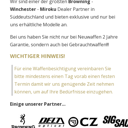
Wir sind einer der größten
Browning
-
Winchester
-
Miroku
Dealer Partner in
Süddeutschland und bieten exklusive und nur bei
uns erhältliche Modelle an.
Bei uns haben Sie nicht nur bei Neuwaffen 2 Jahre
Garantie, sondern auch bei Gebrauchtwaffen!!!
WICHTIGER HINWEIS!
Für eine Waffenbesichtigung vereinbaren Sie
bitte mindestens einen Tag vorab einen festen
Termin damit wir uns genügende Zeit nehmen
können, um auf Ihre Bedürfnisse einzugehen.
Einige unserer Partner…