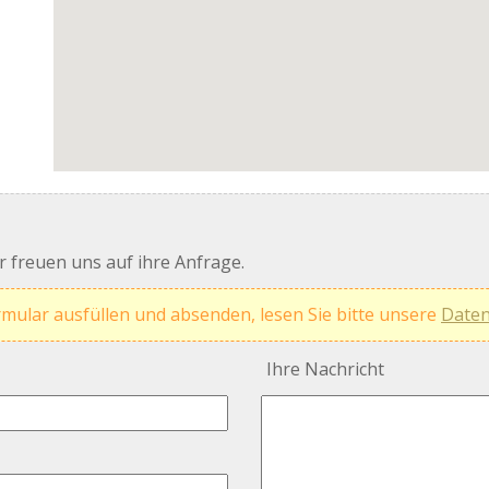
 freuen uns auf ihre Anfrage.
rmular ausfüllen und absenden, lesen Sie bitte unsere
Daten
Ihre Nachricht