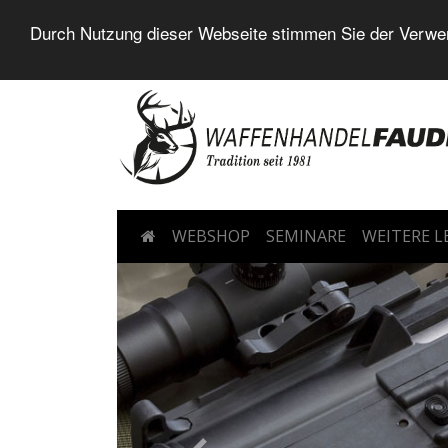
Durch Nutzung dieser Webseite stimmen Sie der Verwen
WEBSHOP
SEMINARE
WEITERE 