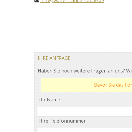
info@waffenhandel-faude.de
IHRE ANFRAGE
Haben Sie noch weitere Fragen an uns? Wir
Bevor Sie das Fo
Ihr Name
Ihre Telefonnummer