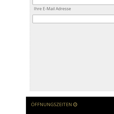
Ihre E-Mail Adresse
ÖFFNUNGSZEITEN