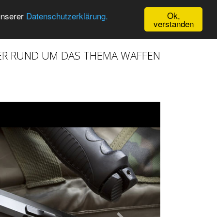
Ok,
unserer
Datenschutzerklärung.
verstanden
ER RUND UM DAS THEMA WAFFEN