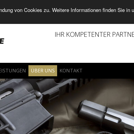
dung von Cookies zu. Weitere Informationen finden Sie in 
IHR KOMPETENTER PARTN
LEISTUNGEN
ÜBER UNS
KONTAKT