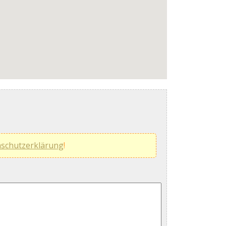
schutzerklärung
!