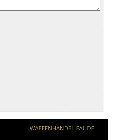
WAFFENHANDEL FAUDE