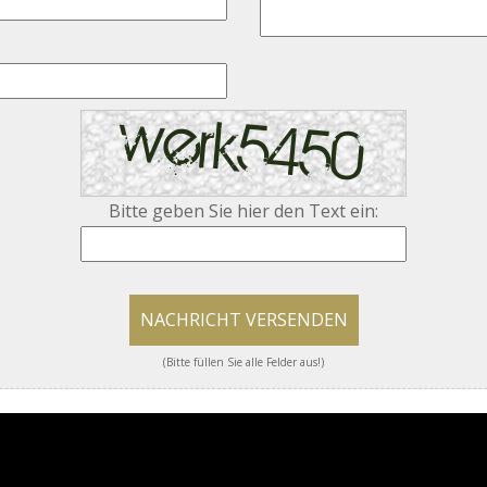
Bitte geben Sie hier den Text ein:
NACHRICHT VERSENDEN
(Bitte füllen Sie alle Felder aus!)