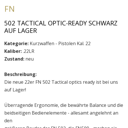
FN
502 TACTICAL OPTIC-READY SCHWARZ
AUF LAGER
Kategorie:
Kurzwaffen - Pistolen Kal. 22
Kaliber:
.22LR
Zustand:
neu
Beschreibung:
Die neue 22er FN 502 Tactical optics ready ist bei uns
auf Lager!
Überragende Ergonomie, die bewährte Balance und die
beidseitigen Bedienelemente - allesamt angelehnt an
den