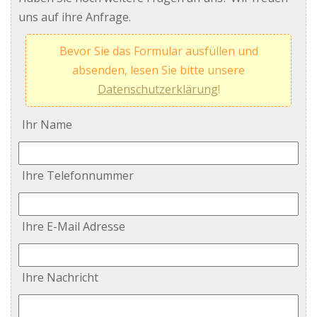
uns auf ihre Anfrage.
Bevor Sie das Formular ausfüllen und
absenden, lesen Sie bitte unsere
Datenschutzerklärung
!
Ihr Name
Ihre Telefonnummer
Ihre E-Mail Adresse
Ihre Nachricht