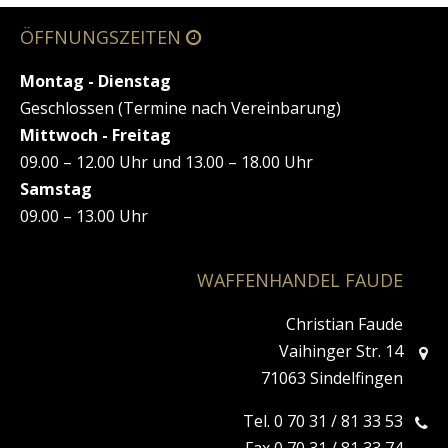
ÖFFNUNGSZEITEN
Montag - Dienstag
Geschlossen (Termine nach Vereinbarung)
Mittwoch - Freitag
09.00 – 12.00 Uhr und 13.00 – 18.00 Uhr
Samstag
09.00 – 13.00 Uhr
WAFFENHANDEL FAUDE
Christian Faude
Vaihinger Str. 14
71063 Sindelfingen
Tel. 0 70 31 / 81 33 53
Fax 0 70 31 / 81 33 74