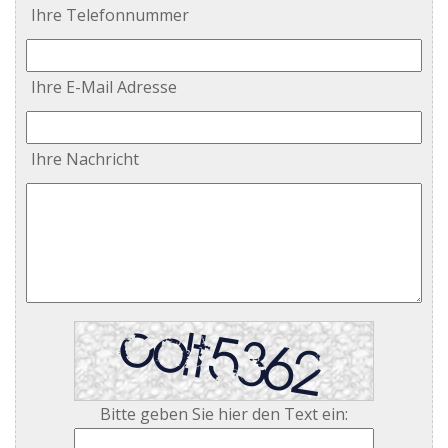
Ihre Telefonnummer
Ihre E-Mail Adresse
Ihre Nachricht
Bitte geben Sie hier den Text ein: