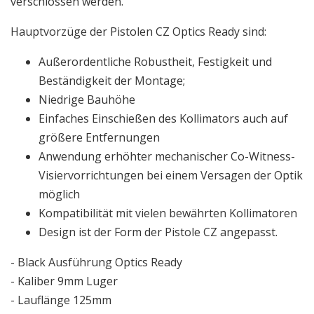
verschlossen werden.
Hauptvorzüge der Pistolen CZ Optics Ready sind:
Außerordentliche Robustheit, Festigkeit und
Beständigkeit der Montage;
Niedrige Bauhöhe
Einfaches Einschießen des Kollimators auch auf
größere Entfernungen
Anwendung erhöhter mechanischer Co-Witness-
Visiervorrichtungen bei einem Versagen der Optik
möglich
Kompatibilität mit vielen bewährten Kollimatoren
Design ist der Form der Pistole CZ angepasst.
- Black Ausführung Optics Ready
- Kaliber 9mm Luger
- Lauflänge 125mm