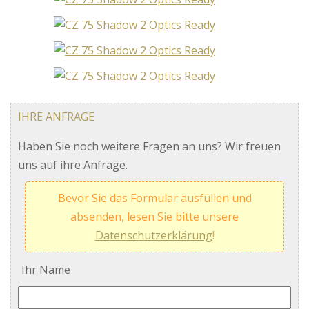
IHRE ANFRAGE
Haben Sie noch weitere Fragen an uns? Wir freuen
uns auf ihre Anfrage.
Bevor Sie das Formular ausfüllen und
absenden, lesen Sie bitte unsere
Datenschutzerklärung
!
Ihr Name