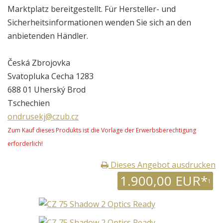
Marktplatz bereitgestellt. Für Hersteller- und
Sicherheitsinformationen wenden Sie sich an den
anbietenden Händler.
Česká Zbrojovka
Svatopluka Cecha 1283
688 01 Uherský Brod
Tschechien
ondrusekj@czub.cz
Zum Kauf dieses Produkts ist die Vorlage der Erwerbsberechtigung
erforderlich!
Dieses Angebot ausdrucken
1.900,00 EUR*
1