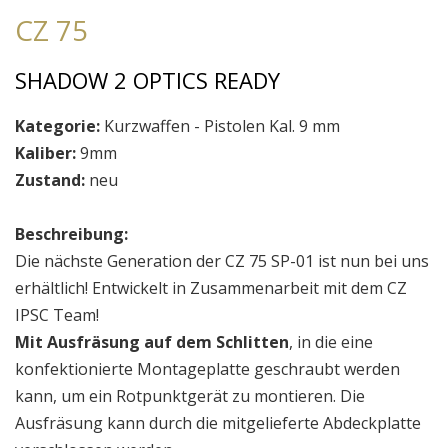
CZ 75
SHADOW 2 OPTICS READY
Kategorie:
Kurzwaffen - Pistolen Kal. 9 mm
Kaliber:
9mm
Zustand:
neu
Beschreibung:
Die nächste Generation der CZ 75 SP-01 ist nun bei uns
erhältlich! Entwickelt in Zusammenarbeit mit dem CZ
IPSC Team!
Mit Ausfräsung auf dem Schlitten
, in die eine
konfektionierte Montageplatte geschraubt werden
kann, um ein Rotpunktgerät zu montieren. Die
Ausfräsung kann durch die mitgelieferte Abdeckplatte