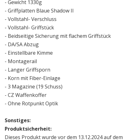
- Gewicht 1330g
- Griffplatten Blaue Shadow II
- Vollstahl- Verschluss
- Vollstahl- Griffstück
- Beidseitige Sicherung mit flachem Griffstück
- DA/SA Abzug
- Einstellbare Kimme
- Montagerail
- Langer Griffsporn
- Korn mit Fiber-Einlage
- 3 Magazine (19 Schuss)
- CZ Waffenkoffer
- Ohne Rotpunkt Optik
Sonstiges:
Produktsicherheit:
Dieses Produkt wurde vor dem 13.12.2024 auf dem