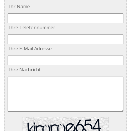
Ihr Name
Ihre Telefonnummer
Ihre E-Mail Adresse
Ihre Nachricht