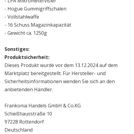
- LPA Mikrometervisier
- Hogue Gummigriffschalen
- Vollstahlwaffe
- 16 Schuss Magazinkapazität
- Gewicht ca. 1250g
Sonstiges:
Produktsicherheit:
Dieses Produkt wurde vor dem 13.12.2024 auf dem
Marktplatz bereitgestellt. Für Hersteller- und
Sicherheitsinformationen wenden Sie sich an den
anbietenden Händler.
Frankonia Handels GmbH & Co.KG
Schießhausstraße 10
97228 Rottendorf
Deutschland