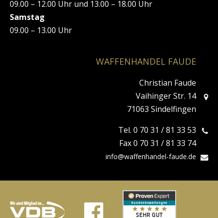
09.00 – 12.00 Uhr und 13.00 – 18.00 Uhr
Samstag
09.00 – 13.00 Uhr
WAFFENHANDEL FAUDE
Christian Faude
Vaihinger Str. 14
71063 Sindelfingen
Tel. 0 70 31 / 81 33 53
Fax 0 70 31 / 81 33 74
info@waffenhandel-faude.de