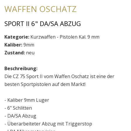
WAFFEN OSCHATZ
SPORT II 6" DA/SA ABZUG
Kategorie:
Kurzwaffen - Pistolen Kal. 9 mm
Kaliber:
9mm
Zustand:
neu
Beschreibung:
Die CZ 75 Sport II vom Waffen Oschatz ist eine der
besten Sportpistolen auf dem Markt!
- Kaliber 9mm Luger
- 6" Schlitten
- DA/SA Abzug
- Überarbeiteter Abzug mit Triggerstop