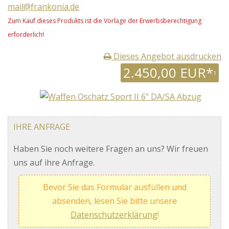
mail@frankonia.de
Zum Kauf dieses Produkts ist die Vorlage der Erwerbsberechtigung
erforderlich!
Dieses Angebot ausdrucken
2.450,00 EUR*
1
IHRE ANFRAGE
Haben Sie noch weitere Fragen an uns? Wir freuen
uns auf ihre Anfrage.
Bevor Sie das Formular ausfüllen und
absenden, lesen Sie bitte unsere
Datenschutzerklärung
!