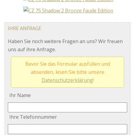
IHRE ANFRAGE
Haben Sie noch weitere Fragen an uns? Wir freuen
uns auf ihre Anfrage.
Bevor Sie das Formular ausfüllen und
absenden, lesen Sie bitte unsere
Datenschutzerklärung
!
Ihr Name
Ihre Telefonnummer