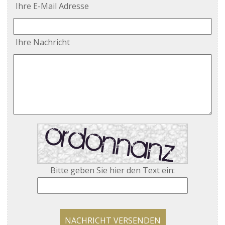
Ihre E-Mail Adresse
Ihre Nachricht
Bitte geben Sie hier den Text ein:
NACHRICHT VERSENDEN