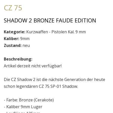
CZ 75
SHADOW 2 BRONZE FAUDE EDITION
Kategorie:
Kurzwaffen - Pistolen Kal. 9 mm
Kaliber:
9mm
Zustand:
neu
Beschreibung:
Artikel derzeit nicht verfügbar!
Die CZ Shadow 2 ist die nächste Generation der heute
schon legendären CZ 75 SP-01 Shadow.
- Farbe: Bronze (Cerakote)
- Kaliber 9mm Luger