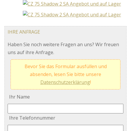
IHRE ANFRAGE
Haben Sie noch weitere Fragen an uns? Wir freuen
uns auf ihre Anfrage.
Bevor Sie das Formular ausfüllen und
absenden, lesen Sie bitte unsere
Datenschutzerklärung
!
Ihr Name
Ihre Telefonnummer