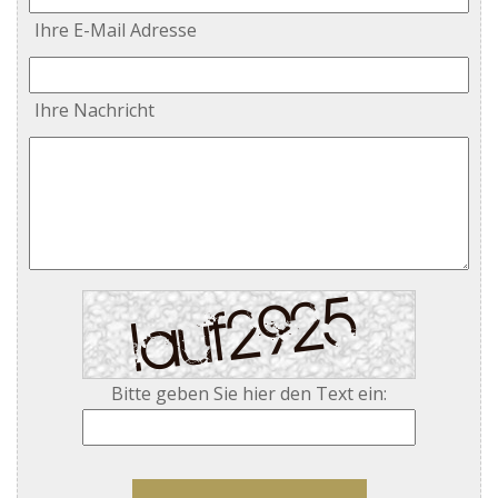
Ihre E-Mail Adresse
Ihre Nachricht
Bitte geben Sie hier den Text ein: