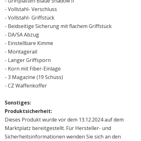
- Griffplatten Blaue Shadow II
- Vollstahl- Verschluss
- Vollstahl- Griffstück
- Beidseitige Sicherung mit flachem Griffstück
- DA/SA Abzug
- Einstellbare Kimme
- Montagerail
- Langer Griffsporn
- Korn mit Fiber-Einlage
- 3 Magazine (19 Schuss)
- CZ Waffenkoffer
Sonstiges:
Produktsicherheit:
Dieses Produkt wurde vor dem 13.12.2024 auf dem
Marktplatz bereitgestellt. Für Hersteller- und
Sicherheitsinformationen wenden Sie sich an den