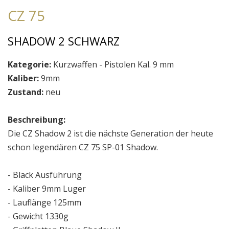
CZ 75
SHADOW 2 SCHWARZ
Kategorie:
Kurzwaffen - Pistolen Kal. 9 mm
Kaliber:
9mm
Zustand:
neu
Beschreibung:
Die CZ Shadow 2 ist die nächste Generation der heute
schon legendären CZ 75 SP-01 Shadow.
- Black Ausführung
- Kaliber 9mm Luger
- Lauflänge 125mm
- Gewicht 1330g