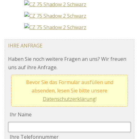
IHRE ANFRAGE
Haben Sie noch weitere Fragen an uns? Wir freuen
uns auf ihre Anfrage.
Bevor Sie das Formular ausfüllen und
absenden, lesen Sie bitte unsere
Datenschutzerklärung
!
Ihr Name
Ihre Telefonnummer