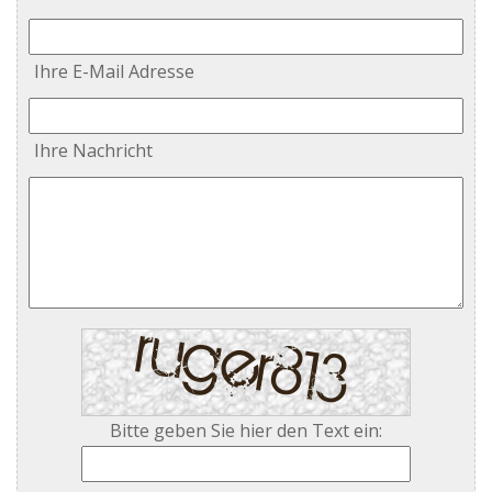
Ihre E-Mail Adresse
Ihre Nachricht
Bitte geben Sie hier den Text ein: