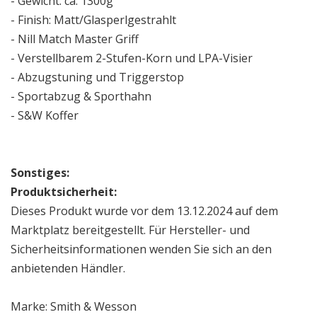
- Gewicht: ca. 1300g
- Finish: Matt/Glasperlgestrahlt
- Nill Match Master Griff
- Verstellbarem 2-Stufen-Korn und LPA-Visier
- Abzugstuning und Triggerstop
- Sportabzug & Sporthahn
- S&W Koffer
Sonstiges:
Produktsicherheit:
Dieses Produkt wurde vor dem 13.12.2024 auf dem
Marktplatz bereitgestellt. Für Hersteller- und
Sicherheitsinformationen wenden Sie sich an den
anbietenden Händler.
Marke: Smith & Wesson