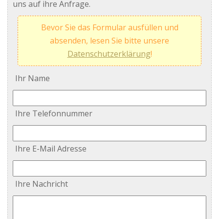
uns auf ihre Anfrage.
Bevor Sie das Formular ausfüllen und
absenden, lesen Sie bitte unsere
Datenschutzerklärung
!
Ihr Name
Ihre Telefonnummer
Ihre E-Mail Adresse
Ihre Nachricht