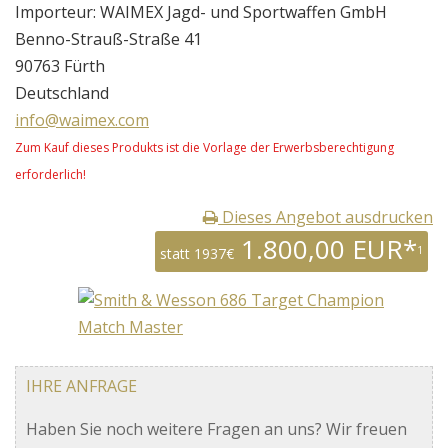
Importeur: WAIMEX Jagd- und Sportwaffen GmbH
Benno-Strauß-Straße 41
90763 Fürth
Deutschland
info@waimex.com
Zum Kauf dieses Produkts ist die Vorlage der Erwerbsberechtigung
erforderlich!
Dieses Angebot ausdrucken
1.800,00 EUR*
1
statt 1937€
IHRE ANFRAGE
Haben Sie noch weitere Fragen an uns? Wir freuen