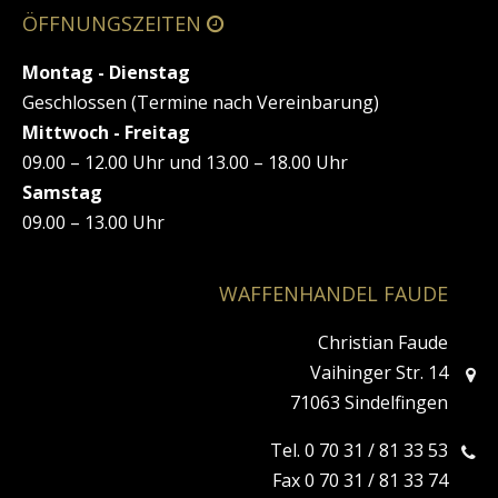
ÖFFNUNGSZEITEN
Montag - Dienstag
Geschlossen (Termine nach Vereinbarung)
Mittwoch - Freitag
09.00 – 12.00 Uhr und 13.00 – 18.00 Uhr
Samstag
09.00 – 13.00 Uhr
WAFFENHANDEL FAUDE
Christian Faude
Vaihinger Str. 14
71063 Sindelfingen
Tel. 0 70 31 / 81 33 53
Fax 0 70 31 / 81 33 74