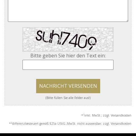
Bitte geben Sie hier den Text ein:
NACHRICHT VERSENDEN
(Bitte füllen Sie alle Felder aus!)
1
*
inkl. MwSt.; zzgl. Versandkosten
2
*
differenzbesteuert gemäß §25a UStG.;MwSt. nicht ausweisbar; zzgl. Versandkosten