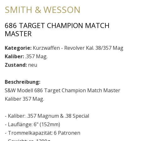
SMITH & WESSON
686 TARGET CHAMPION MATCH
MASTER
Kategorie:
Kurzwaffen - Revolver Kal. 38/357 Mag
Kaliber:
.357 Mag.
Zustand:
neu
Beschreibung:
S&W Modell 686 Target Champion Match Master
Kaliber 357 Mag.
- Kaliber: .357 Magnum & .38 Special
- Lauflänge: 6" (152mm)
- Trommelkapazität: 6 Patronen