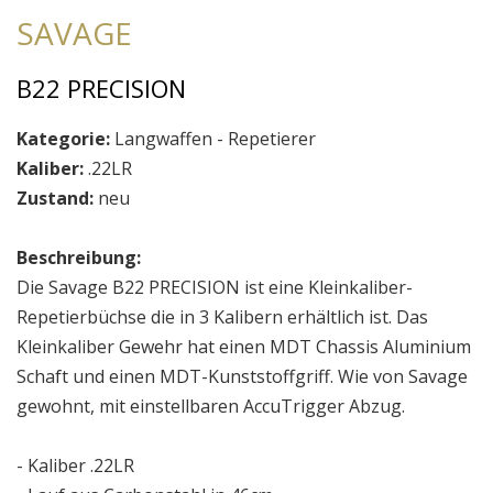
SAVAGE
B22 PRECISION
Kategorie:
Langwaffen - Repetierer
Kaliber:
.22LR
Zustand:
neu
Beschreibung:
Die Savage B22 PRECISION ist eine Kleinkaliber-
Repetierbüchse die in 3 Kalibern erhältlich ist. Das
Kleinkaliber Gewehr hat einen MDT Chassis Aluminium
Schaft und einen MDT-Kunststoffgriff. Wie von Savage
gewohnt, mit einstellbaren AccuTrigger Abzug.
- Kaliber .22LR