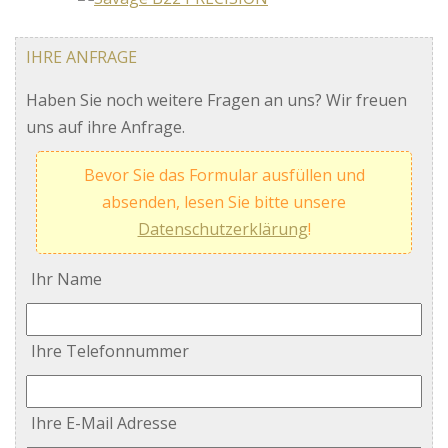
IHRE ANFRAGE
Haben Sie noch weitere Fragen an uns? Wir freuen
uns auf ihre Anfrage.
Bevor Sie das Formular ausfüllen und
absenden, lesen Sie bitte unsere
Datenschutzerklärung
!
Ihr Name
Ihre Telefonnummer
Ihre E-Mail Adresse