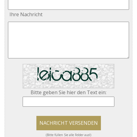
Ihre Nachricht
Bitte geben Sie hier den Text ein:
NACHRICHT VERSENDEN
(Bitte füllen Sie alle Felder aus!)