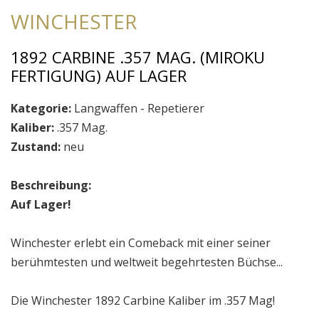
WINCHESTER
1892 CARBINE .357 MAG. (MIROKU
FERTIGUNG) AUF LAGER
Kategorie:
Langwaffen - Repetierer
Kaliber:
.357 Mag.
Zustand:
neu
Beschreibung:
Auf Lager!
Winchester erlebt ein Comeback mit einer seiner
berühmtesten und weltweit begehrtesten Büchse...
Die Winchester 1892 Carbine Kaliber im .357 Mag!