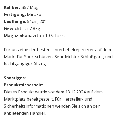
Kaliber:
.357 Mag.
Fertigung:
Miroku
Lauflänge:
51cm, 20"
Gewicht:
ca. 2,8kg
Magazinkapazität:
10 Schuss
Für uns eine der besten Unterhebelrepetierer auf dem
Markt für Sportschützen. Sehr leichter Schloßgang und
leichtgängiger Abzug.
Sonstiges:
Produktsicherheit:
Dieses Produkt wurde vor dem 13.12.2024 auf dem
Marktplatz bereitgestellt. Für Hersteller- und
Sicherheitsinformationen wenden Sie sich an den
anbietenden Händler.