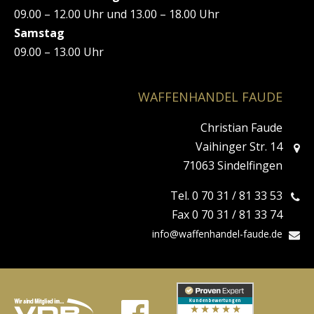
09.00 – 12.00 Uhr und 13.00 – 18.00 Uhr
Samstag
09.00 – 13.00 Uhr
WAFFENHANDEL FAUDE
Christian Faude
Vaihinger Str. 14
71063 Sindelfingen
Tel. 0 70 31 / 81 33 53
Fax 0 70 31 / 81 33 74
info@waffenhandel-faude.de