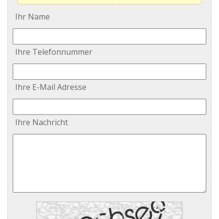
Ihr Name
Ihre Telefonnummer
Ihre E-Mail Adresse
Ihre Nachricht