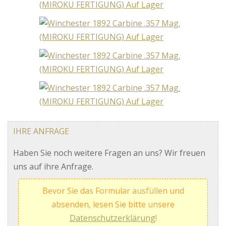
IHRE ANFRAGE
Haben Sie noch weitere Fragen an uns? Wir freuen
uns auf ihre Anfrage.
Bevor Sie das Formular ausfüllen und
absenden, lesen Sie bitte unsere
Datenschutzerklärung
!