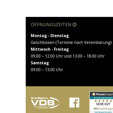
ÖFFNUNGSZEITEN
Montag - Dienstag
Geschlossen (Termine nach Vereinbarung)
Mittwoch - Freitag
09.00 – 12.00 Uhr und 13.00 – 18.00 Uhr
Samstag
09.00 – 13.00 Uhr