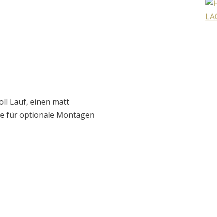
oll Lauf, einen matt
de für optionale Montagen