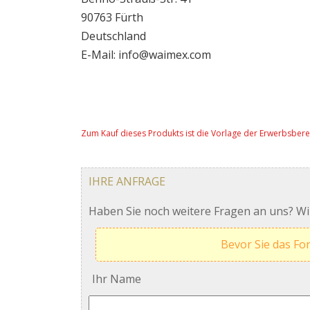
90763 Fürth
Deutschland
E-Mail: info@waimex.com
Zum Kauf dieses Produkts ist die Vorlage der Erwerbsbere
IHRE ANFRAGE
Haben Sie noch weitere Fragen an uns? Wir
Bevor Sie das Fo
Ihr Name