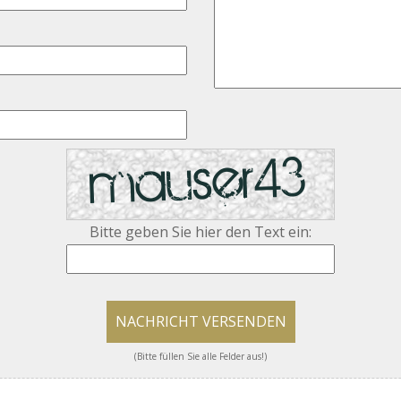
Bitte geben Sie hier den Text ein:
NACHRICHT VERSENDEN
(Bitte füllen Sie alle Felder aus!)