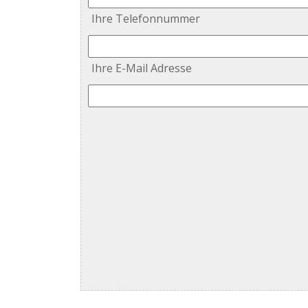
Ihre Telefonnummer
Ihre E-Mail Adresse