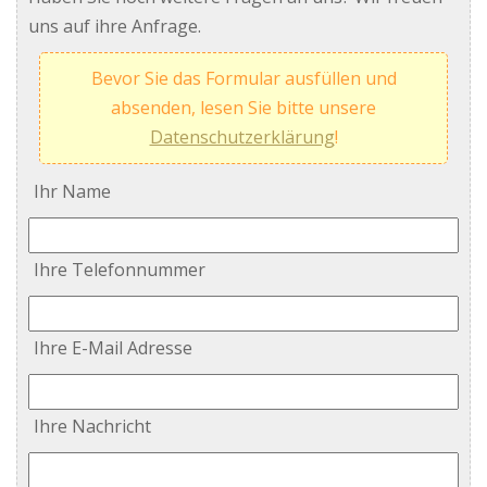
uns auf ihre Anfrage.
Bevor Sie das Formular ausfüllen und
absenden, lesen Sie bitte unsere
Datenschutzerklärung
!
Ihr Name
Ihre Telefonnummer
Ihre E-Mail Adresse
Ihre Nachricht