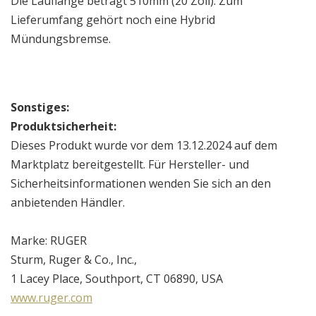
Die Lauflänge beträgt 510mm (20 Zoll). Zum
Lieferumfang gehört noch eine Hybrid
Mündungsbremse.
Sonstiges:
Produktsicherheit:
Dieses Produkt wurde vor dem 13.12.2024 auf dem
Marktplatz bereitgestellt. Für Hersteller- und
Sicherheitsinformationen wenden Sie sich an den
anbietenden Händler.
Marke: RUGER
Sturm, Ruger & Co., Inc.,
1 Lacey Place, Southport, CT 06890, USA
www.ruger.com