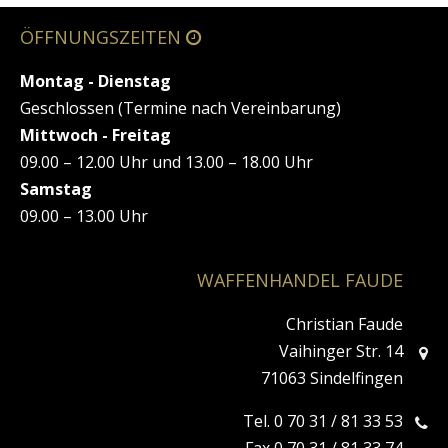
ÖFFNUNGSZEITEN
Montag - Dienstag
Geschlossen (Termine nach Vereinbarung)
Mittwoch - Freitag
09.00 – 12.00 Uhr und 13.00 – 18.00 Uhr
Samstag
09.00 – 13.00 Uhr
WAFFENHANDEL FAUDE
Christian Faude
Vaihinger Str. 14
71063 Sindelfingen
Tel. 0 70 31 / 81 33 53
Fax 0 70 31 / 81 33 74