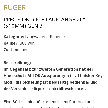
RUGER
PRECISION RIFLE LAUFLÄNGE 20"
(510MM) GEN.3
Kategorie:
Langwaffen - Repetierer
Kaliber:
.308 Win.
Zustand:
neu
Beschreibung:
Im Gegensatz zur zweiten Generation hat der
Handschutz M-LOK Aussparungen (statt bisher Key-
Mod), die Sicherung ist beidseitig bedienbar und
der Verschlusskörper ist nitridbeschichtet.
Eine Büchse mit außerordentlichem Potential und