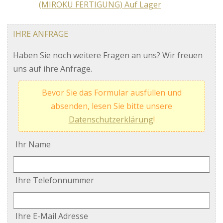
IHRE ANFRAGE
Haben Sie noch weitere Fragen an uns? Wir freuen
uns auf ihre Anfrage.
Bevor Sie das Formular ausfüllen und
absenden, lesen Sie bitte unsere
Datenschutzerklärung
!
Ihr Name
Ihre Telefonnummer
Ihre E-Mail Adresse