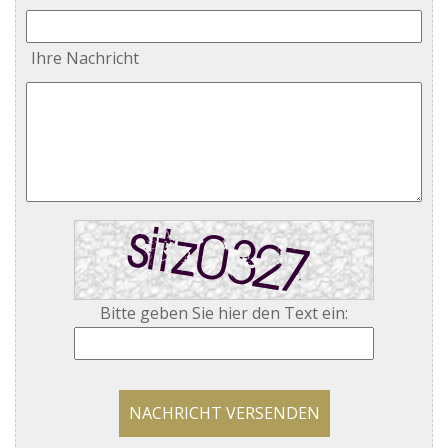
Ihre Nachricht
Bitte geben Sie hier den Text ein:
NACHRICHT VERSENDEN