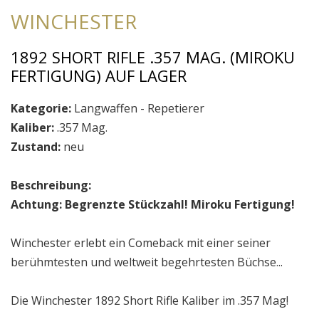
WINCHESTER
1892 SHORT RIFLE .357 MAG. (MIROKU
FERTIGUNG) AUF LAGER
Kategorie:
Langwaffen - Repetierer
Kaliber:
.357 Mag.
Zustand:
neu
Beschreibung:
Achtung:
Begrenzte Stückzahl! Miroku Fertigung!
Winchester erlebt ein Comeback mit einer seiner
berühmtesten und weltweit begehrtesten Büchse...
Die Winchester 1892 Short Rifle Kaliber im .357 Mag!