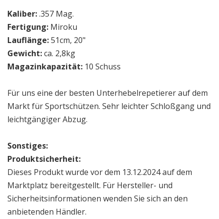
Kaliber:
.357 Mag.
Fertigung:
Miroku
Lauflänge:
51cm, 20"
Gewicht:
ca. 2,8kg
Magazinkapazität:
10 Schuss
Für uns eine der besten Unterhebelrepetierer auf dem
Markt für Sportschützen. Sehr leichter Schloßgang und
leichtgängiger Abzug.
Sonstiges:
Produktsicherheit:
Dieses Produkt wurde vor dem 13.12.2024 auf dem
Marktplatz bereitgestellt. Für Hersteller- und
Sicherheitsinformationen wenden Sie sich an den
anbietenden Händler.